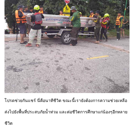
โปรดช่วยกันแชร์ นี่คือนาทีชีวิต ขณะนี้เรายังต้องการความช่วยเหลือ
ส่งไปยังพื้นที่ประสบภัยน้ำท่วม และต่อชีวิตการศึกษาแก่น้องๆอีกหลาย
ชีวิต