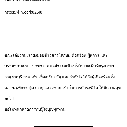
https://lin.ee/k82SI8J
ขณะเดียวกันเรายังมอบข้าวสารให้กับผู้เดือดร้อน ผู้พิการ และ
ประชาชนตามแนวชายแดนอย่างต่อเนื่องทั้งในเขตพื้นที่กรุงเทพฯ
กาญจนบุรี สระแก้ว เพื่อเสริมขวัญและกำลังใจให้กับผู้เดือดร้อนทั้ง
หลาย, ผู้พิการ, ผู้สูงอายุ และครอบครัว ในการดำรงชีวิต ให้มีความสุข
ต่อไป
ขอโมทนาสาธุการกับผู้ใจบุญทุกท่าน