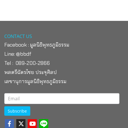
CONTACT US
Facebook :
มูลนิธิพุทธภูมิธรรม
Line:
@bbdf
Tel : 089-200-2866
พลตรีฉัตรไชย ประจุศิลป
เลขานุการมูลนิธิพุทธภูมิธรรม
Subscribe