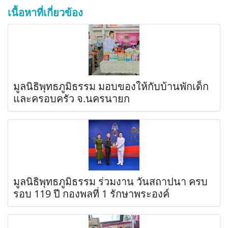
เนื้อหาที่เกี่ยวข้อง
มูลนิธิพุทธภูมิธรรม มอบของให้กับบ้านพักเด็ก
และครอบครัว จ.นครนายก
มูลนิธิพุทธภูมิธรรม ร่วมงาน วันสถาปนา ครบ
รอบ 119 ปี กองพลที่ 1 รักษาพระองค์