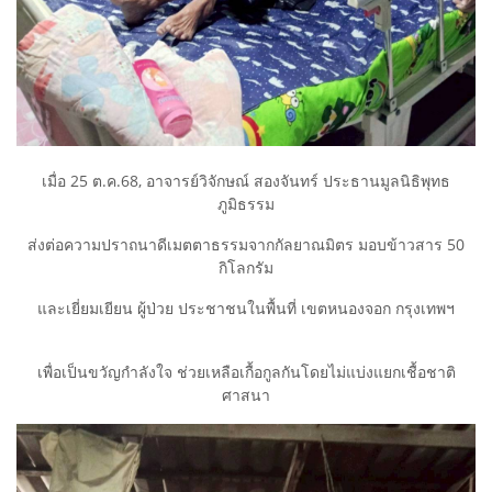
เมื่อ 25 ต.ค.68, อาจารย์วิจักษณ์ สองจันทร์ ประธานมูลนิธิพุทธ
ภูมิธรรม
ส่งต่อความปราถนาดีเมตตาธรรมจากกัลยาณมิตร มอบข้าวสาร 50
กิโลกรัม
และเยี่ยมเยียน ผู้ป่วย ประชาชนในพื้นที่ เขตหนองจอก กรุงเทพฯ
เพื่อเป็นขวัญกำลังใจ ช่วยเหลือเกื้อกูลกันโดยไม่แบ่งแยกเชื้อชาติ
ศาสนา