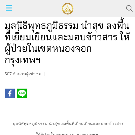
มูลนิธิพุทธภูมิธรรม นำสุข ลงพื้น
ที่เยี่ยมเยียนและมอบข้าวสาร ให้
ผู้ป่วยในเขตหนองจอก
กรุงเทพฯ
507 จำนวนผู้เข้าชม
|
มูลนิธิพุทธภูมิธรรม นำสุข ลงพื้นที่เยี่ยมเยียนและมอบข้าวสาร
ให้ผู้ป่วยในเขตหนองจอก กรุงเทพฯ