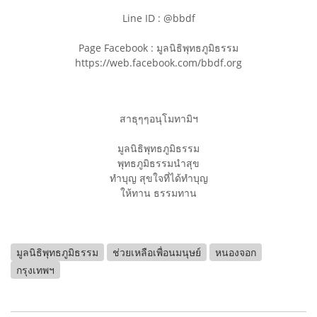
Line ID : @bbdf
Page Facebook : มูลนิธิพุทธภูมิธรรม
https://web.facebook.com/bbdf.org
สาธุๆๆอนุโมทามิฯ
มูลนิธิพุทธภูมิธรรม
พุทธภูมิธรรมนำสุข
ทำบุญ สุขใจที่ได้ทำบุญ
ให้ทาน ธรรมทาน
มูลนิธิพุทธภูมิธรรม
ช่วยเหลือเพื่อนมนุษย์
หนองจอก
กรุงเทพฯ