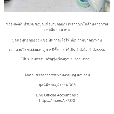
พร้อมลงพื้นที่รับฟังข้อมูล เพื่อประกอบการพิจารณาในด้านสาธารณ
กุศลอื่นๆ อนาคต
มูลนิธิพุทธภูมิธรรม ขอเป็นกำลังใจให้เพื่อนร่วมชาติทุกท่าน
ตลอดจนถึง ขอส่งผลบุญบารมีทั้งปวง ให้เป็นกำลังใจ กำลังธรรม
ให้ประสบความเจริญรุ่งเรืองทุกประการ เทอญ...
ติดตามข่าวสารธรรมทานงานบุญ สอบถาม
มูลนิธิพุทธภูมิธรรม ได้ที่
Line Official Account กด :
https://lin.ee/AlxR8Xf