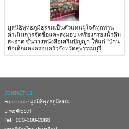
มูลนิธิพุทธภูมิธรรมเป็นตัวแทนผู้ใจดีทุกท่าน
ดำเนินการจัดซื้อและส่งมอบ เครื่องกรองน้ำดื่ม
สะอาด ชั้นวางหนังสือเสริมปัญญา ให้แก่ "บ้าน
พักเด็กและครอบครัวจังหวัดสุพรรณบุรี"
CONTACT US
Facebook :
มูลนิธิพุทธภูมิธรรม
Line:
@bbdf
Tel : 089-200-2866