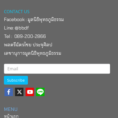
CONTACT US
Facebook :
มูลนิธิพุทธภูมิธรรม
Line:
@bbdf
Tel : 089-200-2866
พลตรีฉัตรไชย ประจุศิลป
เลขานุการมูลนิธิพุทธภูมิธรรม
Subscribe
MENU
หน้าแรก