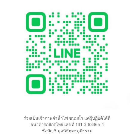
ร่วมเป็นเจ้าภาพค่าน้ำไฟ ขนมน้ำ แด่ผู้ปฏิบัติได้ที่
ธนาคารกสิกรไทย เลขที่ 131-3-83365-4
ชื่อบัญชี มูลนิธิพุทธภูมิธรรม