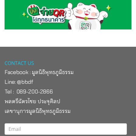
CONTACT US
Facebook :
มูลนิธิพุทธภูมิธรรม
Line:
@bbdf
Tel : 089-200-2866
พลตรีฉัตรไชย ประจุศิลป
เลขานุการมูลนิธิพุทธภูมิธรรม