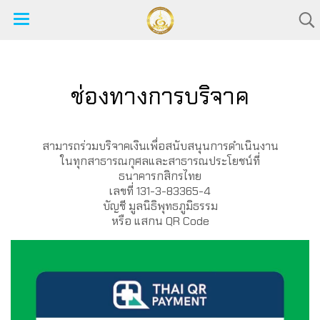
ช่องทางการบริจาค
สามารถร่วมบริจาคเงินเพื่อสนับสนุนการดำเนินงาน
ในทุกสาธารณกุศลและสาธารณประโยชน์ที่
ธนาคารกสิกรไทย
เลขที่ 131-3-83365-4
บัญชี มูลนิธิพุทธภูมิธรรม
หรือ แสกน QR Code