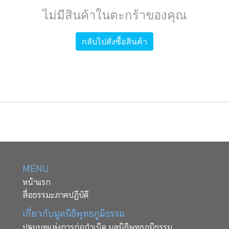
ไม่มีสินค้าในตะกร้าของคุณ
กลับไปสั่งซื้อสินค้า
MENU
หน้าแรก
สื่อธรรมะภาคปฏิบัติ
เกี่ยวกับมูลนิธิพุทธภูมิธรรม
ปฐมบทแห่งการก่อกำเนิด มูลนิธิพุทธภูมิธรรม