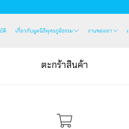
ัติ
เกี่ยวกับมูลนิธิพุทธภูมิธรรม
งานของเรา
เ
ตะกร้าสินค้า