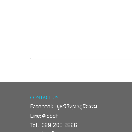
CONTACT US
Facebook :
มูลนิธิพุทธภูมิธรรม
Line:
@bbdf
Tel : 089-200-2866