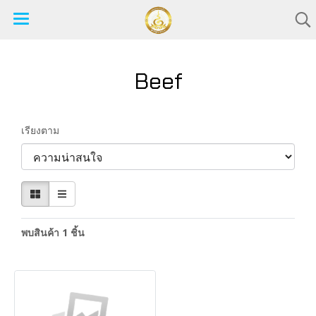
Beef
เรียงตาม
พบสินค้า 1 ชิ้น