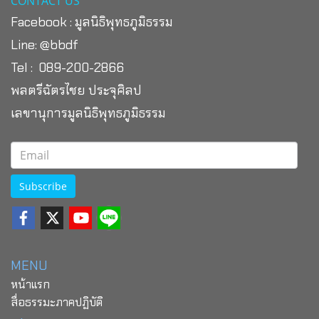
CONTACT US
Facebook :
มูลนิธิพุทธภูมิธรรม
Line:
@bbdf
Tel : 089-200-2866
พลตรีฉัตรไชย ประจุศิลป
เลขานุการมูลนิธิพุทธภูมิธรรม
Subscribe
MENU
หน้าแรก
สื่อธรรมะภาคปฏิบัติ