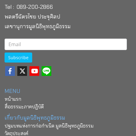
Tel : 089-200-2866
พลตรีฉัตรไชย ประจุศิลป
เลขานุการมูลนิธิพุทธภูมิธรรม
Subscribe
MENU
หน้าแรก
สื่อธรรมะภาคปฏิบัติ
เกี่ยวกับมูลนิธิพุทธภูมิธรรม
ปฐมบทแห่งการก่อกำเนิด มูลนิธิพุทธภูมิธรรม
วัตถุประสงค์