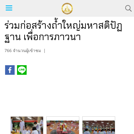
ร่วมก่อสร้างถ้ำใหญ่มหาสติปัฏ
ฐาน เพื่อการภาวนา
766 จำนวนผู้เข้าชม
|