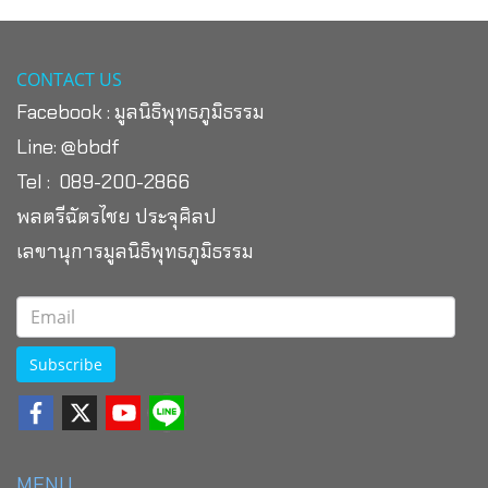
CONTACT US
Facebook :
มูลนิธิพุทธภูมิธรรม
Line:
@bbdf
Tel : 089-200-2866
พลตรีฉัตรไชย ประจุศิลป
เลขานุการมูลนิธิพุทธภูมิธรรม
Subscribe
MENU