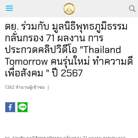
ดย. ร่วมกับ มูลนิธิพุทธภูมิธรรม
กลั่นกรอง 71 ผลงาน การ
ประกวดคลิปวิดีโอ "Thailand
Tomorrow คนรุ่นใหม่ ทำความดี
เพื่อสังคม " ปี 2567
1262 จำนวนผู้เข้าชม
|
ดย. ร่วมกับ มูลนิธิพุทธภูมิธรรม กลั่นกรอง 71 ผลงาน การประกวด