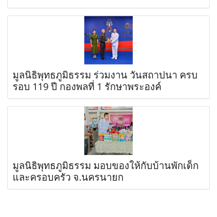
มูลนิธิพุทธภูมิธรรม ร่วมงาน วันสถาปนา ครบ
รอบ 119 ปี กองพลที่ 1 รักษาพระองค์
มูลนิธิพุทธภูมิธรรม มอบของให้กับบ้านพักเด็ก
และครอบครัว จ.นครนายก