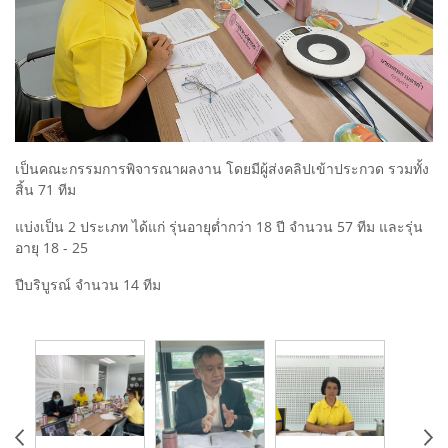
เป็นคณะกรรมการพิจารณาผลงาน โดยมีผู้ส่งคลิปเข้าประกวด รวมทั้ง
สิ้น 71 ทีม
แบ่งเป็น 2 ประเภท ได้แก่ รุ่นอายุต่ำกว่า 18 ปี จำนวน 57 ทีม และรุ่น
อายุ 18 - 25
ปีบริบูรณ์ จำนวน 14 ทีม