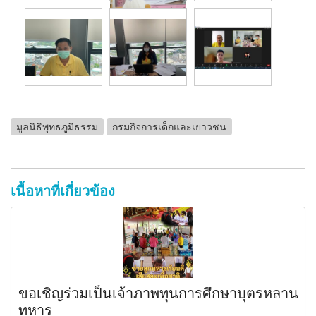
มูลนิธิพุทธภูมิธรรม
กรมกิจการเด็กและเยาวชน
เนื้อหาที่เกี่ยวข้อง
ขอเชิญร่วมเป็นเจ้าภาพทุนการศึกษาบุตรหลาน
ทหาร