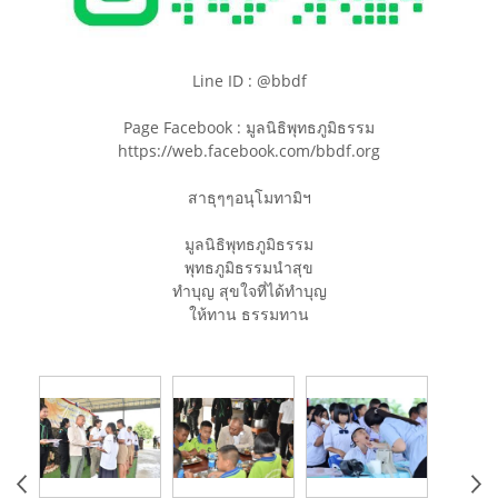
Line ID : @bbdf
Page Facebook : มูลนิธิพุทธภูมิธรรม
https://web.facebook.com/bbdf.org
สาธุๆๆอนุโมทามิฯ
มูลนิธิพุทธภูมิธรรม
พุทธภูมิธรรมนำสุข
ทำบุญ สุขใจที่ได้ทำบุญ
ให้ทาน ธรรมทาน