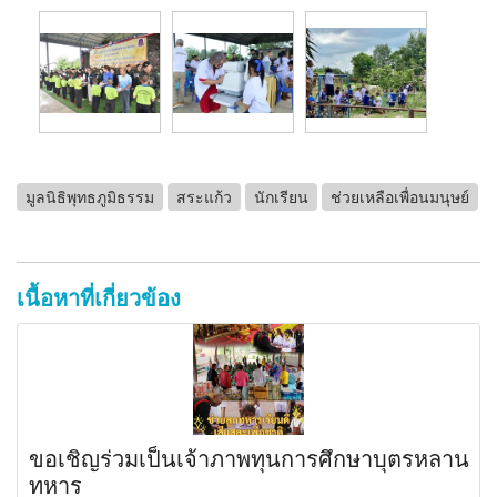
มูลนิธิพุทธภูมิธรรม
สระแก้ว
นักเรียน
ช่วยเหลือเพื่อนมนุษย์
เนื้อหาที่เกี่ยวข้อง
ขอเชิญร่วมเป็นเจ้าภาพทุนการศึกษาบุตรหลาน
ทหาร