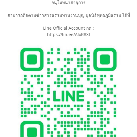
อนุโมทนาสาธุการ
สามารถติดตามข่าวสารธรรมทานงานบุญ มูลนิธิพุทธภูมิธรรม ได้ที่
Line Official Account กด :
https://lin.ee/AlxR8Xf