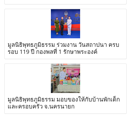
มูลนิธิพุทธภูมิธรรม ร่วมงาน วันสถาปนา ครบ
รอบ 119 ปี กองพลที่ 1 รักษาพระองค์
มูลนิธิพุทธภูมิธรรม มอบของให้กับบ้านพักเด็ก
และครอบครัว จ.นครนายก