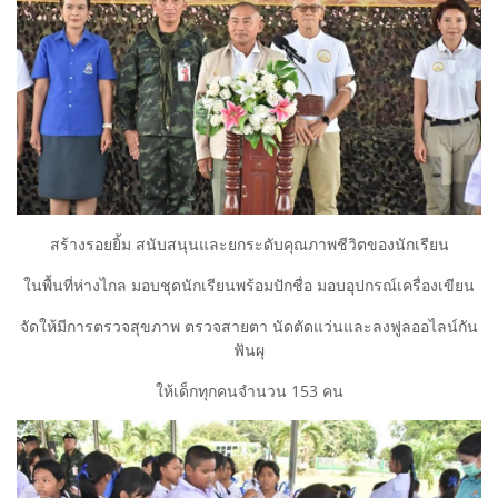
สร้างรอยยิ้ม สนับสนุนและยกระดับคุณภาพชีวิตของนักเรียน
ในพื้นที่ห่างไกล มอบชุดนักเรียนพร้อมปักชื่อ มอบอุปกรณ์เครื่องเขียน
จัดให้มีการตรวจสุขภาพ ตรวจสายตา นัดตัดแว่นและลงฟูลออไลน์กัน
ฟันผุ
ให้เด็กทุกคนจำนวน 153 คน