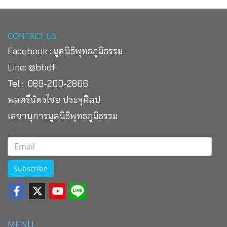
CONTACT US
Facebook :
มูลนิธิพุทธภูมิธรรม
Line:
@bbdf
Tel : 089-200-2866
พลตรีฉัตรไชย ประจุศิลป
เลขานุการมูลนิธิพุทธภูมิธรรม
Subscribe
MENU