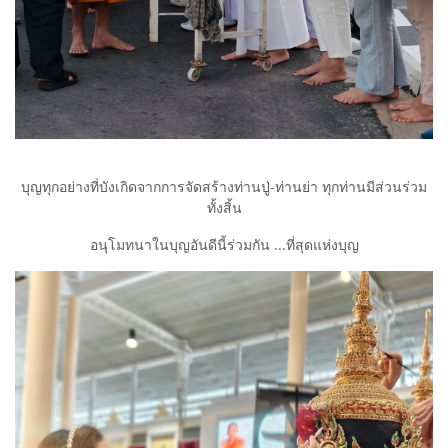
บุญทุกอย่างที่บังเกิดจากการจัดสร้างท่านปู่-ท่านย่า ทุกท่านมีส่วนร่วม
ทั้งสิ้น
อนุโมทนาในบุญอันดีนี้ร่วมกัน ...ที่สุดแห่งบุญ