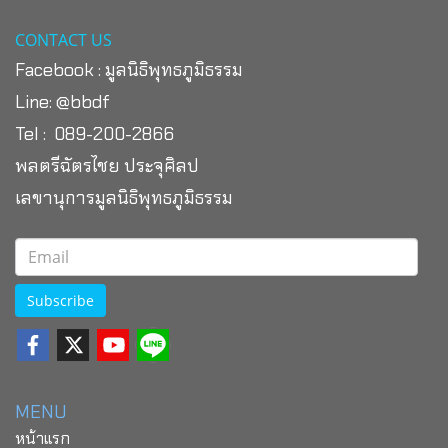
CONTACT US
Facebook :
มูลนิธิพุทธภูมิธรรม
Line:
@bbdf
Tel : 089-200-2866
พลตรีฉัตรไชย ประจุศิลป
เลขานุการมูลนิธิพุทธภูมิธรรม
Subscribe
MENU
หน้าแรก