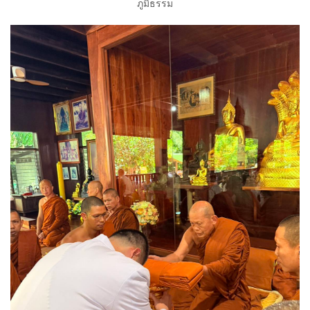
ภูมิธรรม