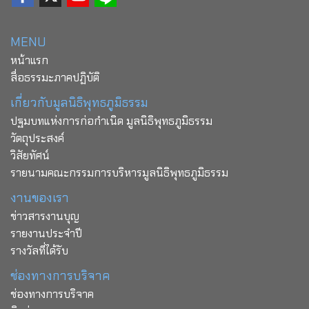
MENU
หน้าแรก
สื่อธรรมะภาคปฏิบัติ
เกี่ยวกับมูลนิธิพุทธภูมิธรรม
ปฐมบทแห่งการก่อกำเนิด มูลนิธิพุทธภูมิธรรม
วัตถุประสงค์
วิสัยทัศน์
รายนามคณะกรรมการบริหารมูลนิธิพุทธภูมิธรรม
งานของเรา
ข่าวสารงานบุญ
รายงานประจำปี
รางวัลที่ได้รับ
ช่องทางการบริจาค
ช่องทางการบริจาค