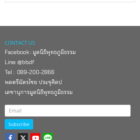
CONTACT US
Facebook :
มูลนิธิพุทธภูมิธรรม
Line:
@bbdf
Tel : 089-200-2866
พลตรีฉัตรไชย ประจุศิลป
เลขานุการมูลนิธิพุทธภูมิธรรม
Subscribe