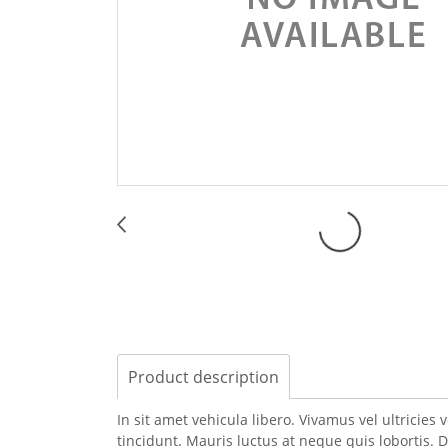
Product description
In sit amet vehicula libero. Vivamus vel ultricies
tincidunt. Mauris luctus at neque quis lobortis. D