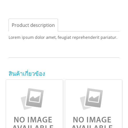
Product description
Lorem ipsum dolor amet, feugiat reprehenderit pariatur.
สินค้าเกี่ยวข้อง