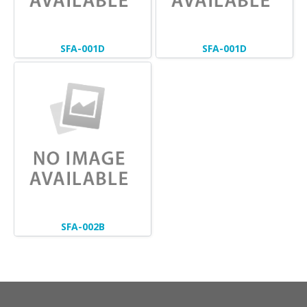
SFA-001D
SFA-001D
SFA-002B