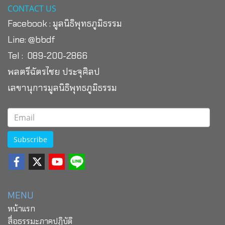
CONTACT US
Facebook :
มูลนิธิพุทธภูมิธรรม
Line:
@bbdf
Tel : 089-200-2866
พลตรีฉัตรไชย ประจุศิลป
เลขานุการมูลนิธิพุทธภูมิธรรม
Subscribe
MENU
หน้าแรก
สื่อธรรมะภาคปฏิบัติ