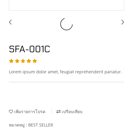
SFA-001C
Lorem ipsum dolor amet, feugiat reprehenderit pariatur.
เพิ่มรายการโปรด
เปรียบเทียบ
หมวดหมู่ :
BEST SELLER