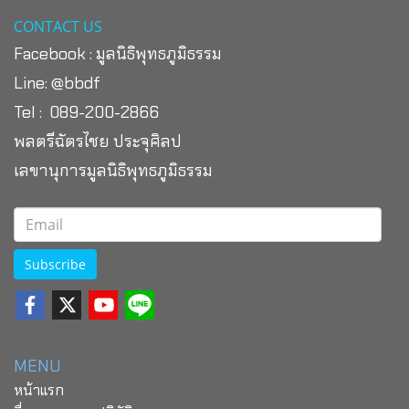
CONTACT US
Facebook :
มูลนิธิพุทธภูมิธรรม
Line:
@bbdf
Tel : 089-200-2866
พลตรีฉัตรไชย ประจุศิลป
เลขานุการมูลนิธิพุทธภูมิธรรม
Subscribe
MENU
หน้าแรก