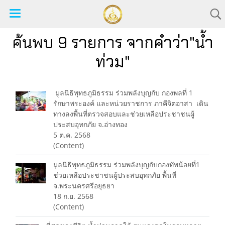
ค้นพบ 9 รายการ จากคำว่า"น้ำ
ท่วม"
มูลนิธิพุทธภูมิธรรม ร่วมพลังบุญกับ กองพลที่ 1
รักษาพระองค์ และหน่วยราชการ ภาคีจิตอาสา ​ เดิน
ทางลงพื้นที่ตรวจสอบและช่วยเหลือประชาชนผู้
ประสบอุทกภัย จ.อ่างทอง
5 ต.ค. 2568
(Content)
มูลนิธิพุทธภูมิธรรม ร่วมพลังบุญกับกองทัพน้อยที่1
ช่วยเหลือประชาชนผู้ประสบอุทกภัย พื้นที่
จ.พระนครศรีอยุธยา
18 ก.ย. 2568
(Content)