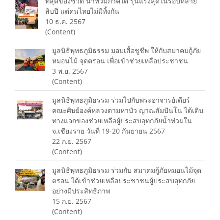
ที่สุดของชีวิต️ น้ำท่วมภาคใต้ รุนแรงสุดในรอบหลาย
สิบปี️ แต่คนไทยไม่มีทิ้งกัน
10 ธ.ค. 2567
(Content)
มูลนิธิพุทธภูมิธรรม มอบเสื้อชูชีพ ให้กับสมาคมกู้ภัย
หมอนไม้ จุดตรอน​ เพื่อเข้าช่วยเหลือประชาชน
3 พ.ย. 2567
(Content)
มูลนิธิพุทธภูมิธรรม ร่วมไปกับพระอาจารย์เดียร์
คณะศิษย์องค์หลวงตามหาบัว ญาณสัมปันโน ได้เดิน
ทางแจกของช่วยเหลือผู้ประสบอุทกภัยน้ำท่วมใน
จ.เชียงราย วันที่ 19-20 กันยายน 2567
22 ก.ย. 2567
(Content)
มูลนิธิพุทธภูมิธรรม ร่วมกับ สมาคมกู้ภัยหมอนไม้จุด
ตรอน​ ได้เข้าช่วยเหลือประชาชนผู้ประสบอุทกภัย
อย่างมีประสิทธิภาพ
15 ก.ย. 2567
(Content)