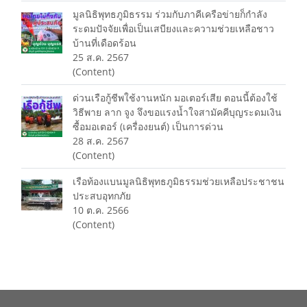
มูลนิธิพุทธภูมิธรรม ร่วมกับภาคีเครือข่ายก็กำลัง
ระดมปัจจัยเพื่อเป็นเสบียงและความช่วยเหลือชาว
บ้านที่เดือดร้อน
25 ส.ค. 2567
(Content)
ด่วน️เรือกู้ชีพใช้งานหนัก มอเตอร์เสีย ตอนนี้ต้องใช้
วิธีพาย ลาก จูง จึงขอแรงน้ำใจสามัคคีบุญระดมเงิน
ซื้อมอเตอร์ (เครื่องยนต์) เป็นการด่วน️
28 ส.ค. 2567
(Content)
เรือท้องแบนมูลนิธิพุทธภูมิธรรมช่วยเหลือประชาชน
ประสบอุทกภัย
10 ต.ค. 2566
(Content)